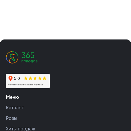
Меню
Каталог
Розы
Хиты продаж