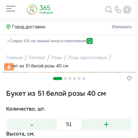
Город доставки:
Изменить
Скидка 10% на первый заказ в приложении
Главная
Каталог
Розы
Розы одноголовые
Букет из 51 белой розы 40 см
Букет из 51 белой розы 40 см
Количество, шт.
-
+
Высота, см.