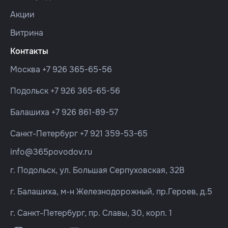
Акции
Витрина
Контакты
Москва
+7 926 365-65-56
Подольск
+7 926 365-65-56
Балашиха
+7 926 861-89-57
Санкт-Петербург
+7 921 359-53-65
info@365povodov.ru
г. Подольск, ул. Большая Серпуховская, 32В
г. Балашиха, м-н Железнодорожный, пр.Героев, д.5
г. Санкт-Петербург, пр. Славы, 30, корп. 1