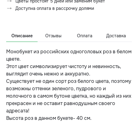
Цветы простоят 5 дней или заменим букет
Доступна оплата в рассрочку долями
Описание
Отзывы
Оплата
Доставка
Монобукет из российских одноголовых роз в белом
цвете.
Этот цвет символизирует чистоту и невинность,
выглядит очень нежно и аккуратно.
Существует не один сорт роз белого цвета, поэтому
возможны оттенки зеленого, пудрового и
молочного в самом бутоне цветка, но каждый из них
прекрасен и не оставит равнодушным своего
адресата!
Высота роз в данном букете- 40 см.