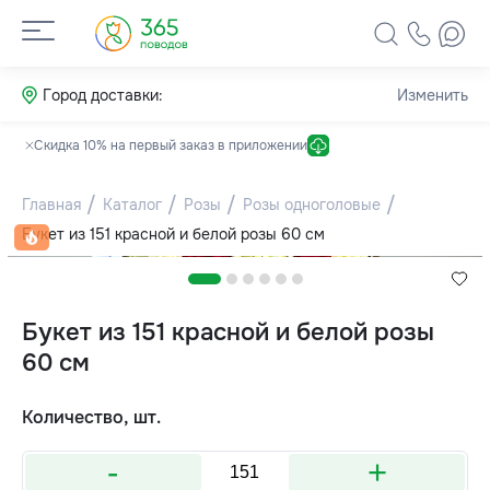
Город доставки:
Изменить
Скидка 10% на первый заказ в приложении
Главная
Каталог
Розы
Розы одноголовые
Букет из 151 красной и белой розы 60 см
Букет из 151 красной и белой розы
60 см
Количество, шт.
-
+