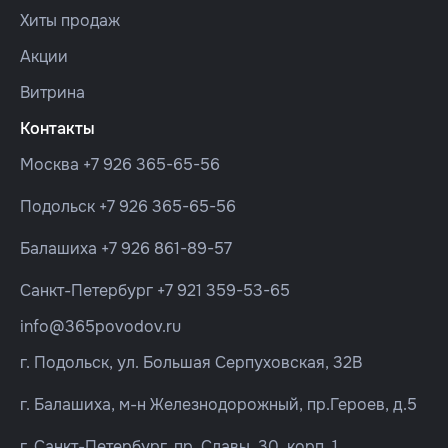
Хиты продаж
Акции
Витрина
Контакты
Москва
+7 926 365-65-56
Подольск
+7 926 365-65-56
Балашиха
+7 926 861-89-57
Санкт-Петербург
+7 921 359-53-65
info@365povodov.ru
г. Подольск, ул. Большая Серпуховская, 32В
г. Балашиха, м-н Железнодорожный, пр.Героев, д.5
г. Санкт-Петербург, пр. Славы, 30, корп. 1