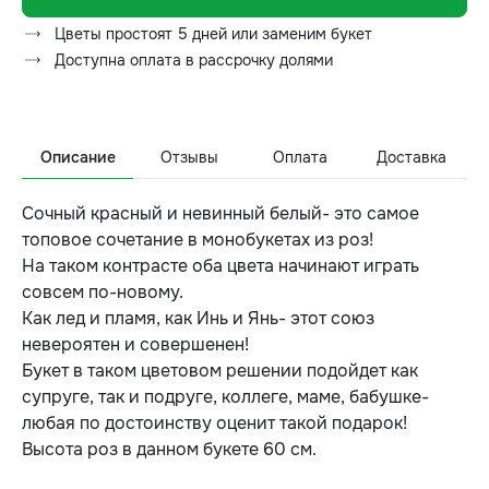
Цветы простоят 5 дней или заменим букет
Доступна оплата в рассрочку долями
Описание
Отзывы
Оплата
Доставка
Сочный красный и невинный белый- это самое
топовое сочетание в монобукетах из роз!
На таком контрасте оба цвета начинают играть
совсем по-новому.
Как лед и пламя, как Инь и Янь- этот союз
невероятен и совершенен!
Букет в таком цветовом решении подойдет как
супруге, так и подруге, коллеге, маме, бабушке-
любая по достоинству оценит такой подарок!
Высота роз в данном букете 60 см.