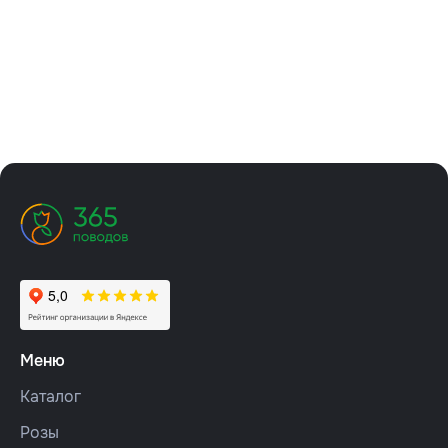
Меню
Каталог
Розы