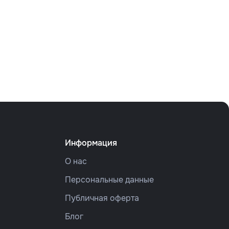
Информация
О нас
Персональные данные
Публичная оферта
Блог