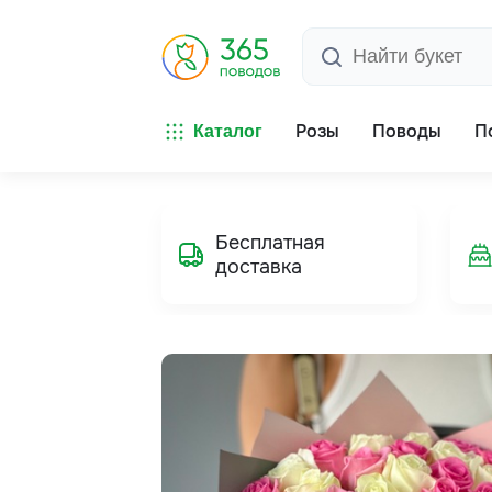
Розы
Поводы
П
Каталог
Бесплатная
доставка