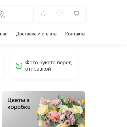
 нас
Доставка и оплата
Контакты
Фото букета перед
отправкой
Цветы в
коробке