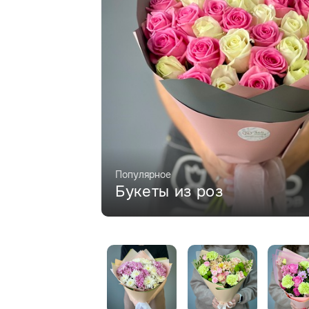
Популярное
Букеты из роз