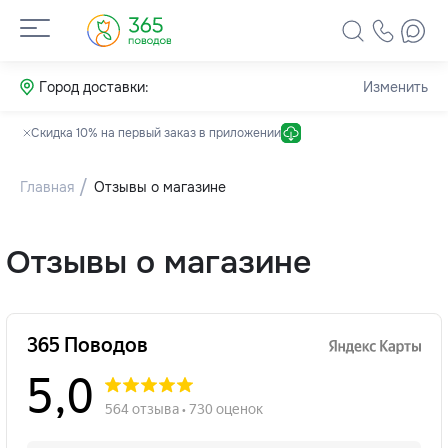
Город доставки:
Изменить
Скидка 10% на первый заказ в приложении
Главная
Отзывы о магазине
Отзывы о магазине