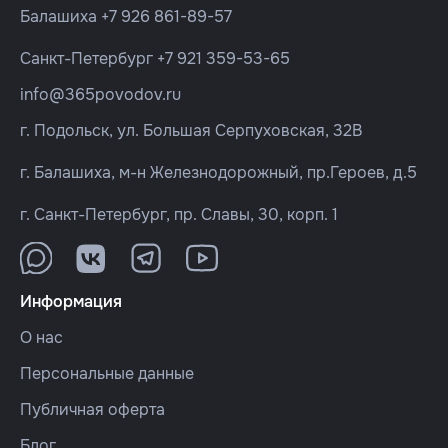
Балашиха
+7 926 861-89-57
Санкт-Петербург
+7 921 359-53-65
info@365povodov.ru
г. Подольск, ул. Большая Серпуховская, 32В
г. Балашиха, м-н Железнодорожный, пр.Героев, д.5
г. Санкт-Петербург, пр. Славы, 30, корп. 1
Информация
О нас
Персональные данные
Публичная оферта
Блог