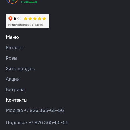
Меню
Каталог
Розы
Хиты продаж
Акции
Витрина
Контакты
Москва
+7 926 365-65-56
Подольск
+7 926 365-65-56