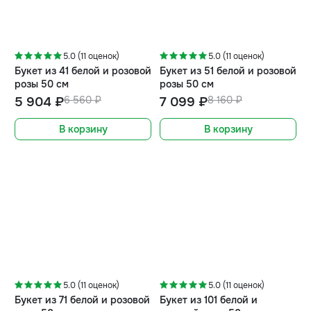
-10%
-13%
5.0 (11 оценок)
5.0 (11 оценок)
Букет из 41 белой и розовой
Букет из 51 белой и розовой
розы 50 см
розы 50 см
5 904 ₽
6 560 ₽
7 099 ₽
8 160 ₽
В корзину
В корзину
-15%
-17%
5.0 (11 оценок)
5.0 (11 оценок)
Букет из 71 белой и розовой
Букет из 101 белой и