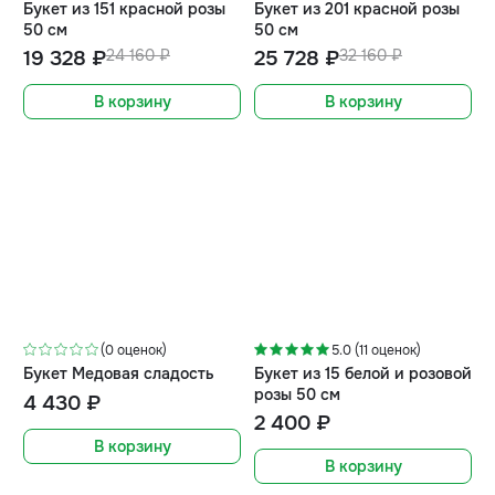
Букет из 151 красной розы
Букет из 201 красной розы
50 см
50 см
19 328 ₽
24 160 ₽
25 728 ₽
32 160 ₽
В корзину
В корзину
(0 оценок)
5.0 (11 оценок)
Букет Медовая сладость
Букет из 15 белой и розовой
розы 50 см
4 430 ₽
2 400 ₽
В корзину
В корзину