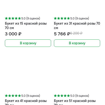
-7%
5.0 (9 оценок)
5.0 (9 оценок)
Букет из 15 красной розы
Букет из 31 красной розы 70
70 см
см
3 000 ₽
5 766 ₽
6 200 ₽
В корзину
В корзину
-10%
-13%
5.0 (9 оценок)
5.0 (9 оценок)
Букет из 41 красной розы
Букет из 51 красной розы