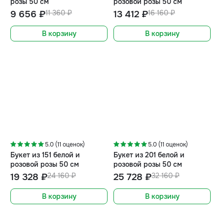
розы 50 см
розовой розы 50 см
9 656 ₽
11 360 ₽
13 412 ₽
16 160 ₽
В корзину
В корзину
-20%
-20%
5.0 (11 оценок)
5.0 (11 оценок)
Букет из 151 белой и
Букет из 201 белой и
розовой розы 50 см
розовой розы 50 см
19 328 ₽
24 160 ₽
25 728 ₽
32 160 ₽
В корзину
В корзину