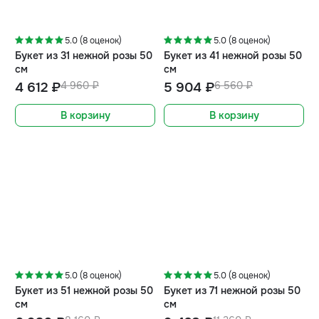
-7%
-10%
5.0 (8 оценок)
5.0 (8 оценок)
Букет из 31 нежной розы 50
Букет из 41 нежной розы 50
см
см
4 612 ₽
4 960 ₽
5 904 ₽
6 560 ₽
В корзину
В корзину
-15%
-17%
5.0 (8 оценок)
5.0 (8 оценок)
Букет из 51 нежной розы 50
Букет из 71 нежной розы 50
см
см