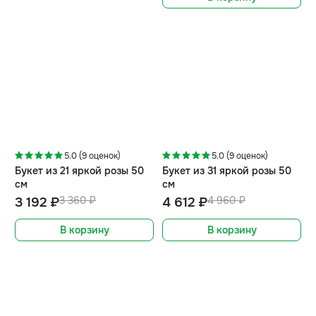
-5%
-7%
5.0 (9 оценок)
5.0 (9 оценок)
Букет из 21 яркой розы 50
Букет из 31 яркой розы 50
см
см
3 192 ₽
3 360 ₽
4 612 ₽
4 960 ₽
В корзину
В корзину