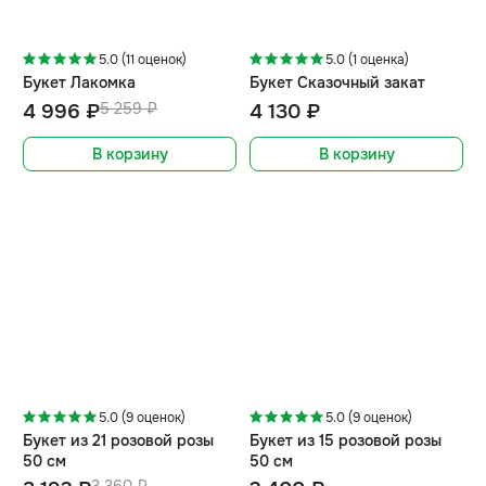
-5%
5.0 (11 оценок)
5.0 (1 оценка)
Букет Лакомка
Букет Сказочный закат
4 996 ₽
5 259 ₽
4 130 ₽
В корзину
В корзину
-5%
5.0 (9 оценок)
5.0 (9 оценок)
Букет из 21 розовой розы
Букет из 15 розовой розы
50 см
50 см