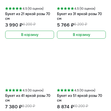
-5%
-7%
4.5 (10 оценок)
4.5 (10 оценок)
Букет из 21 яркой розы 70
Букет из 31 яркой розы 70
см
см
3 990 ₽
4 200 ₽
5 766 ₽
6 200 ₽
В корзину
В корзину
-10%
-13%
4.5 (10 оценок)
4.5 (10 оценок)
Букет из 41 яркой розы 70
Букет из 51 яркой розы 70
см
см
7 380 ₽
8 200 ₽
8 874 ₽
10 200 ₽