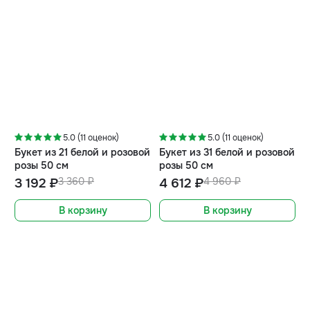
-5%
-7%
5.0 (11 оценок)
5.0 (11 оценок)
Букет из 21 белой и розовой
Букет из 31 белой и розовой
розы 50 см
розы 50 см
3 192 ₽
3 360 ₽
4 612 ₽
4 960 ₽
В корзину
В корзину