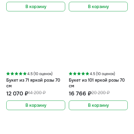
В корзину
В корзину
-15%
-17%
4.5 (10 оценок)
4.5 (10 оценок)
Букет из 71 яркой розы 70
Букет из 101 яркой розы 70
см
см
12 070 ₽
14 200 ₽
16 766 ₽
20 200 ₽
В корзину
В корзину