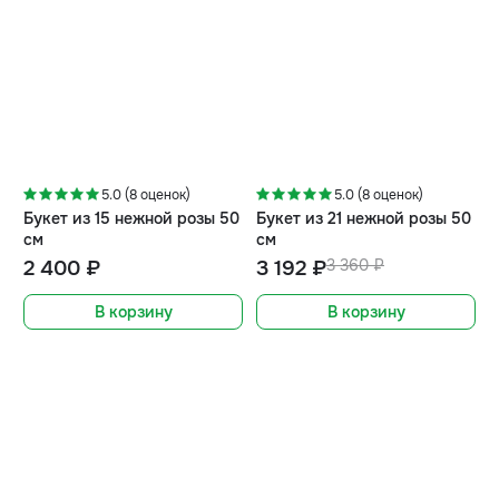
-5%
5.0 (8 оценок)
5.0 (8 оценок)
Букет из 15 нежной розы 50
Букет из 21 нежной розы 50
см
см
2 400 ₽
3 192 ₽
3 360 ₽
В корзину
В корзину