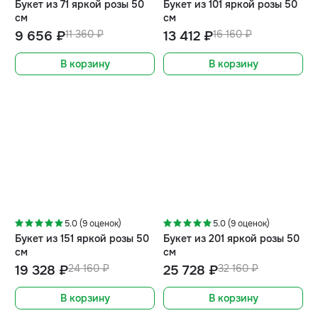
Букет из 71 яркой розы 50
Букет из 101 яркой розы 50
см
см
9 656 ₽
11 360 ₽
13 412 ₽
16 160 ₽
В корзину
В корзину
-20%
-20%
5.0 (9 оценок)
5.0 (9 оценок)
Букет из 151 яркой розы 50
Букет из 201 яркой розы 50
см
см
19 328 ₽
24 160 ₽
25 728 ₽
32 160 ₽
В корзину
В корзину