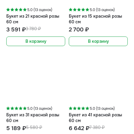
5.0 (13 оценок)
5.0 (13 оценок)
Букет из 21 красной розы
Букет из 15 красной розы
60 см
60 см
3 591 ₽
3 780 ₽
2 700 ₽
В корзину
В корзину
-7%
-10%
5.0 (13 оценок)
5.0 (13 оценок)
Букет из 31 красной розы
Букет из 41 красной розы
60 см
60 см
5 189 ₽
5 580 ₽
6 642 ₽
7 380 ₽