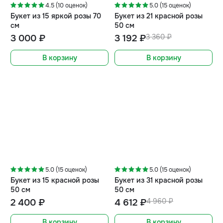
4.5 (10 оценок)
5.0 (15 оценок)
Букет из 15 яркой розы 70
Букет из 21 красной розы
см
50 см
3 000 ₽
3 192 ₽
3 360 ₽
В корзину
В корзину
-7%
5.0 (15 оценок)
5.0 (15 оценок)
Букет из 15 красной розы
Букет из 31 красной розы
50 см
50 см
2 400 ₽
4 612 ₽
4 960 ₽
В корзину
В корзину