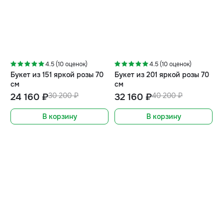
-20%
-20%
4.5 (10 оценок)
4.5 (10 оценок)
Букет из 151 яркой розы 70
Букет из 201 яркой розы 70
см
см
24 160 ₽
30 200 ₽
32 160 ₽
40 200 ₽
В корзину
В корзину
-5%