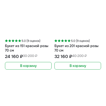
-20%
-20%
5.0 (9 оценок)
5.0 (9 оценок)
Букет из 151 красной розы
Букет из 201 красной розы
70 см
70 см
24 160 ₽
30 200 ₽
32 160 ₽
40 200 ₽
В корзину
В корзину