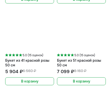
-10%
-13%
5.0 (15 оценок)
5.0 (15 оценок)
Букет из 41 красной розы
Букет из 51 красной розы
50 см
50 см
5 904 ₽
6 560 ₽
7 099 ₽
8 160 ₽
В корзину
В корзину