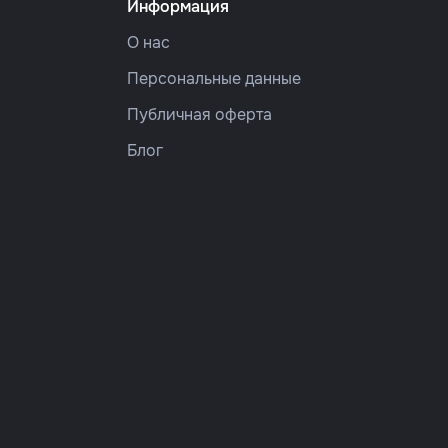
Информация
О нас
Персональные данные
Публичная оферта
Блог