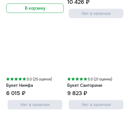
10 426 ₽
В корзину
Нет в наличии
5.0 (25 оценок)
5.0 (21 оценка)
Букет Нимфа
Букет Санторини
6 015 ₽
9 823 ₽
Нет в наличии
Нет в наличии