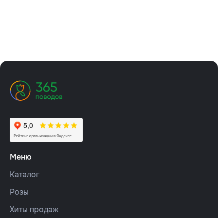
Меню
Каталог
Розы
Хиты продаж