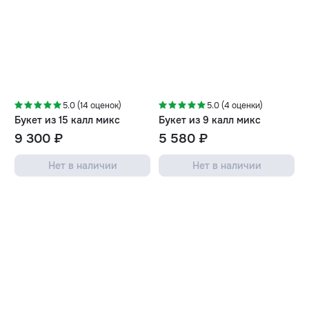
5.0 (14 оценок)
5.0 (4 оценки)
Букет из 15 калл микс
Букет из 9 калл микс
9 300 ₽
5 580 ₽
Нет в наличии
Нет в наличии