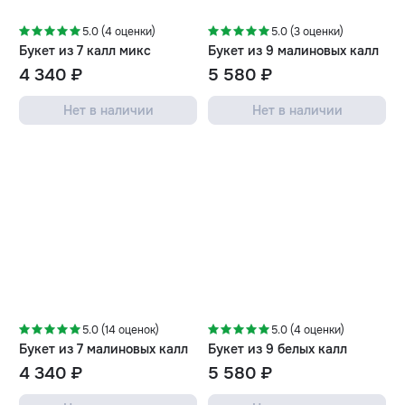
5.0 (4 оценки)
5.0 (3 оценки)
Букет из 7 калл микс
Букет из 9 малиновых калл
4 340 ₽
5 580 ₽
Нет в наличии
Нет в наличии
5.0 (14 оценок)
5.0 (4 оценки)
Букет из 7 малиновых калл
Букет из 9 белых калл
4 340 ₽
5 580 ₽