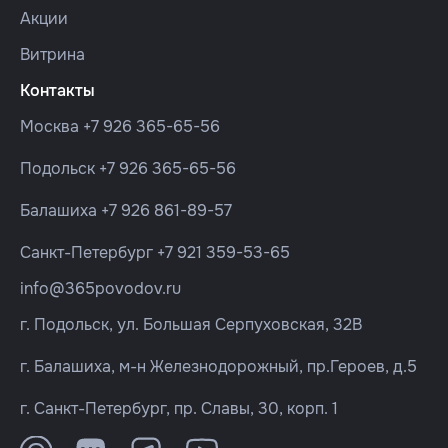
Акции
Витрина
Контакты
Москва
+7 926 365-65-56
Подольск
+7 926 365-65-56
Балашиха
+7 926 861-89-57
Санкт-Петербург
+7 921 359-53-65
info@365povodov.ru
г. Подольск, ул. Большая Серпуховская, 32В
г. Балашиха, м-н Железнодорожный, пр.Героев, д.5
г. Санкт-Петербург, пр. Славы, 30, корп. 1