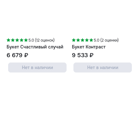
5.0 (12 оценок)
5.0 (2 оценки)
Букет Счастливый случай
Букет Контраст
6 679 ₽
9 533 ₽
Нет в наличии
Нет в наличии