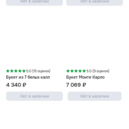
Нет в наличии
Нет в наличии
5.0 (15 оценок)
5.0 (9 оценок)
Букет из 7 белых калл
Букет Монте Карло
4 340 ₽
7 069 ₽
Нет в наличии
Нет в наличии