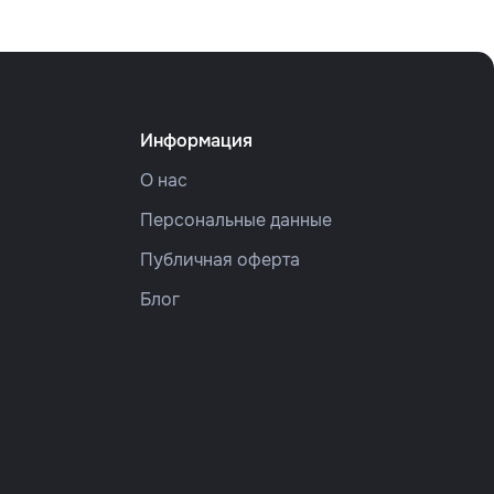
Информация
О нас
Персональные данные
Публичная оферта
Блог