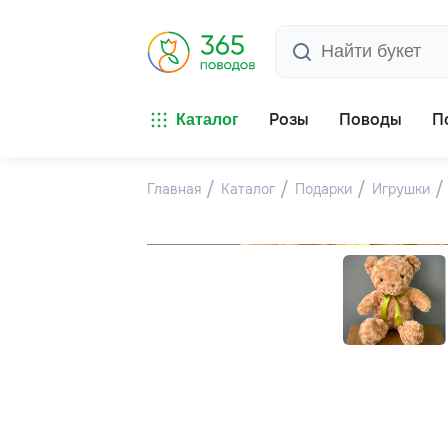
Розы
Поводы
П
Каталог
Главная
Каталог
Подарки
Игрушки