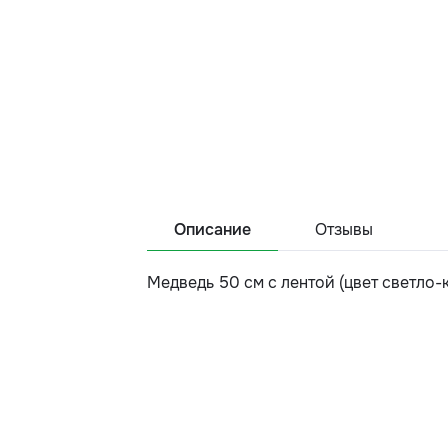
Описание
Отзывы
Медведь 50 см с лентой (цвет светло