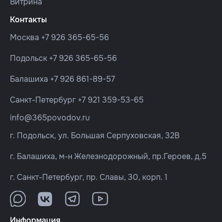
Витрина
Контакты
Москва
+7 926 365-65-56
Подольск
+7 926 365-65-56
Балашиха
+7 926 861-89-57
Санкт-Петербург
+7 921 359-53-65
info@365povodov.ru
г. Подольск, ул. Большая Серпуховская, 32В
г. Балашиха, м-н Железнодорожный, пр.Героев, д.5
г. Санкт-Петербург, пр. Славы, 30, корп. 1
Информация