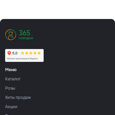
Меню
Каталог
Розы
Хиты продаж
Акции