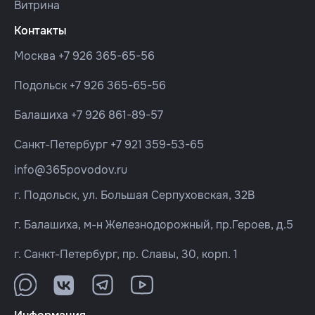
Витрина
Контакты
Москва
+7 926 365-65-56
Подольск
+7 926 365-65-56
Балашиха
+7 926 861-89-57
Санкт-Петербург
+7 921 359-53-65
info@365povodov.ru
г. Подольск, ул. Большая Серпуховская, 32В
г. Балашиха, м-н Железнодорожный, пр.Героев, д.5
г. Санкт-Петербург, пр. Славы, 30, корп. 1