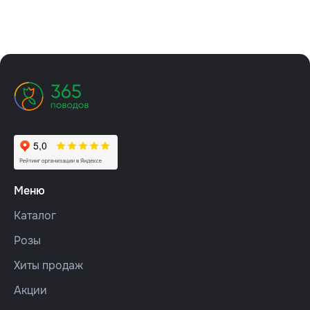
Меню
Каталог
Розы
Хиты продаж
Акции