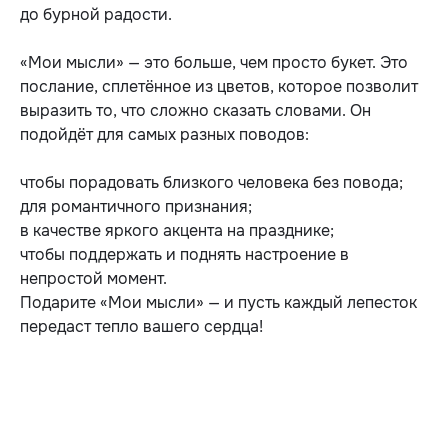
до бурной радости.
«Мои мысли» — это больше, чем просто букет. Это
послание, сплетённое из цветов, которое позволит
выразить то, что сложно сказать словами. Он
подойдёт для самых разных поводов:
чтобы порадовать близкого человека без повода;
для романтичного признания;
в качестве яркого акцента на празднике;
чтобы поддержать и поднять настроение в
непростой момент.
Подарите «Мои мысли» — и пусть каждый лепесток
передаст тепло вашего сердца!