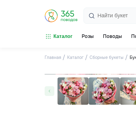
Розы
Поводы
П
Каталог
Главная
Каталог
Сборные букеты
Бу