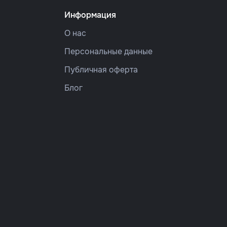
Информация
О нас
Персональные данные
Публичная оферта
Блог