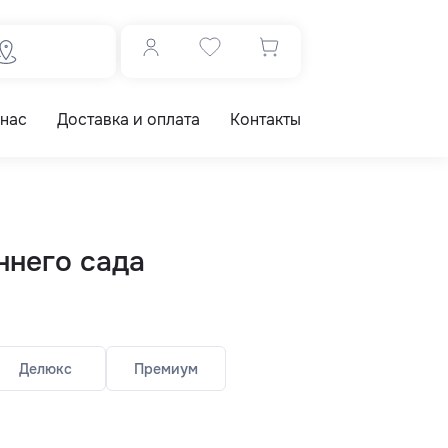
 нас
Доставка и оплата
Контакты
ннего сада
Делюкс
Премиум