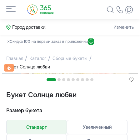
Город доставки:
Изменить
Скидка 10% на первый заказ в приложении
Главная
Каталог
Сборные букеты
Букет Солнце любви
Букет Солнце любви
Размер букета
Стандарт
Увеличенный