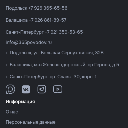
Подольск
+7 926 365-65-56
Балашиха
+7 926 861-89-57
Санкт-Петербург
+7 921 359-53-65
info@365povodov.ru
г. Подольск, ул. Большая Серпуховская, 32В
г. Балашиха, м-н Железнодорожный, пр.Героев, д.5
г. Санкт-Петербург, пр. Славы, 30, корп. 1
Информация
О нас
Персональные данные