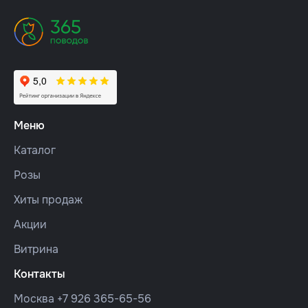
Меню
Каталог
Розы
Хиты продаж
Акции
Витрина
Контакты
Москва
+7 926 365-65-56