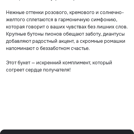
Нежные оттенки розового, кремового и солнечно-
желтого сплетаются в гармоничную симфонию,
которая говорит о ваших чувствах без лишних слов.
Крупные бутоны пионов обещают заботу, диантусы
добавляют радостный акцент, а скромные ромашки
напоминают о беззаботном счастье.
Этот букет — искренний комплимент, который
согреет сердце получателя!