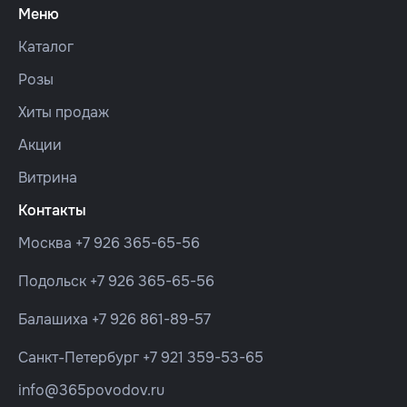
Меню
Каталог
Розы
Хиты продаж
Акции
Витрина
Контакты
Москва
+7 926 365-65-56
Подольск
+7 926 365-65-56
Балашиха
+7 926 861-89-57
Санкт-Петербург
+7 921 359-53-65
info@365povodov.ru