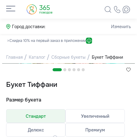
Город доставки:
Изменить
Скидка 10% на первый заказ в приложении
Главная
Каталог
Сборные букеты
Букет Тиффани
Букет Тиффани
Размер букета
Стандарт
Увеличенный
Делюкс
Премиум