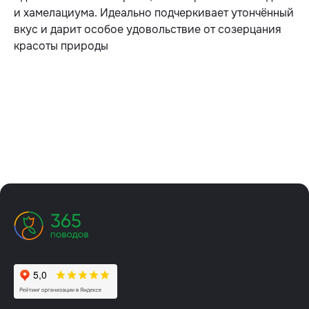
и хамелациума. Идеально подчеркивает утончённый
вкус и дарит особое удовольствие от созерцания
красоты природы