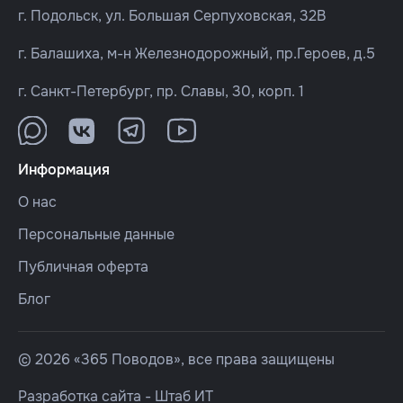
г. Подольск, ул. Большая Серпуховская, 32В
г. Балашиха, м-н Железнодорожный, пр.Героев, д.5
г. Санкт-Петербург, пр. Славы, 30, корп. 1
Информация
О нас
Персональные данные
Публичная оферта
Блог
© 2026 «365 Поводов», все права защищены
Разработка сайта -
Штаб ИТ