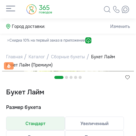
Город доставки:
Изменить
Скидка 10% на первый заказ в приложении
Главная
Каталог
Сборные букеты
Букет Лайм
Букет Лайм (Премиум)
Букет Лайм
Размер букета
Стандарт
Увеличенный