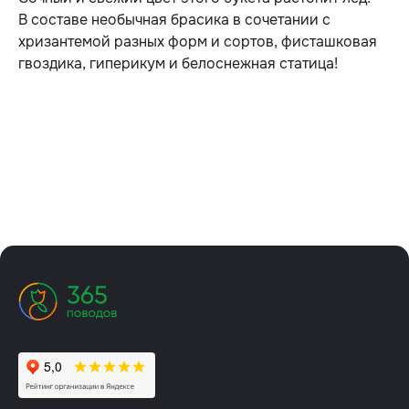
В составе необычная брасика в сочетании с
хризантемой разных форм и сортов, фисташковая
гвоздика, гиперикум и белоснежная статица!