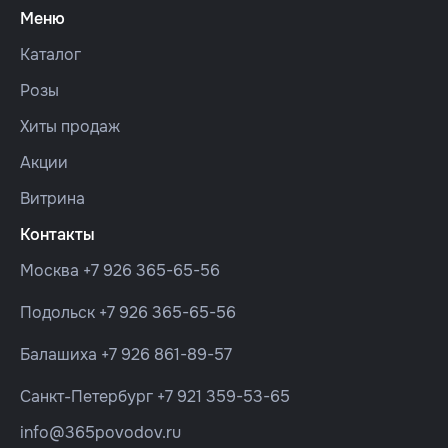
Меню
Каталог
Розы
Хиты продаж
Акции
Витрина
Контакты
Москва
+7 926 365-65-56
Подольск
+7 926 365-65-56
Балашиха
+7 926 861-89-57
Санкт-Петербург
+7 921 359-53-65
info@365povodov.ru