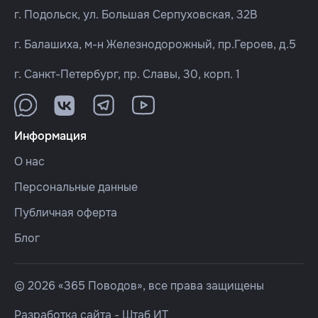
г. Подольск, ул. Большая Серпуховская, 32В
г. Балашиха, м-н Железнодорожный, пр.Героев, д.5
г. Санкт-Петербург, пр. Славы, 30, корп. 1
Информация
О нас
Персональные данные
Публичная оферта
Блог
© 2026 «365 Поводов», все права защищены
Разработка сайта -
Штаб ИТ