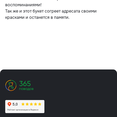
воспоминаниями!
Так же и этот букет согреет адресата своими
красками и останется в памяти.