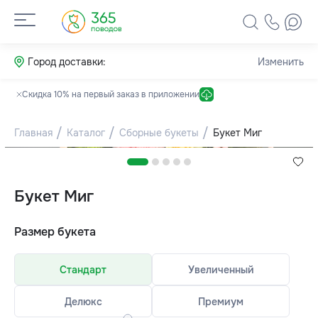
Город доставки:
Изменить
Скидка 10% на первый заказ в приложении
Главная
Каталог
Сборные букеты
Букет Миг
Букет Миг
Размер букета
Стандарт
Увеличенный
Делюкс
Премиум