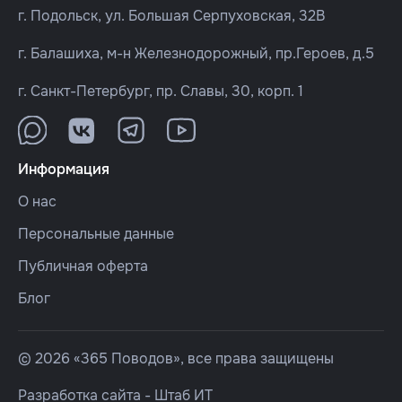
г. Подольск, ул. Большая Серпуховская, 32В
г. Балашиха, м-н Железнодорожный, пр.Героев, д.5
г. Санкт-Петербург, пр. Славы, 30, корп. 1
Информация
О нас
Персональные данные
Публичная оферта
Блог
© 2026 «365 Поводов», все права защищены
Разработка сайта -
Штаб ИТ