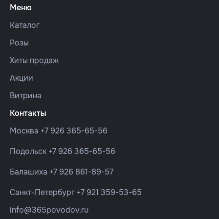
Меню
Каталог
Розы
Хиты продаж
Акции
Витрина
Контакты
Москва
+7 926 365-65-56
Подольск
+7 926 365-65-56
Балашиха
+7 926 861-89-57
Санкт-Петербург
+7 921 359-53-65
info@365povodov.ru