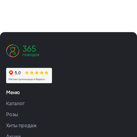
Меню
Каталог
Розы
Хиты продаж
Акции