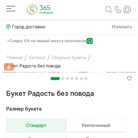
Город доставки:
Изменить
Скидка 10% на первый заказ в приложении
Главная
Каталог
Сборные букеты
Букет Радость без повода
Букет Радость без повода
Размер букета
Стандарт
Увеличенный