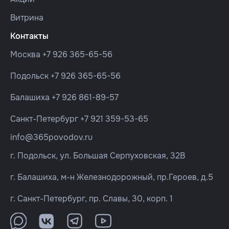
Витрина
Контакты
Москва
+7 926 365-65-56
Подольск
+7 926 365-65-56
Балашиха
+7 926 861-89-57
Санкт-Петербург
+7 921 359-53-65
info@365povodov.ru
г. Подольск, ул. Большая Серпуховская, 32В
г. Балашиха, м-н Железнодорожный, пр.Героев, д.5
г. Санкт-Петербург, пр. Славы, 30, корп. 1