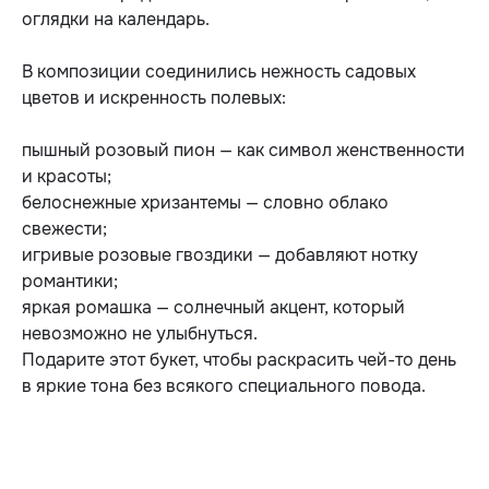
оглядки на календарь.
В композиции соединились нежность садовых
цветов и искренность полевых:
пышный розовый пион — как символ женственности
и красоты;
белоснежные хризантемы — словно облако
свежести;
игривые розовые гвоздики — добавляют нотку
романтики;
яркая ромашка — солнечный акцент, который
невозможно не улыбнуться.
Подарите этот букет, чтобы раскрасить чей-то день
в яркие тона без всякого специального повода.