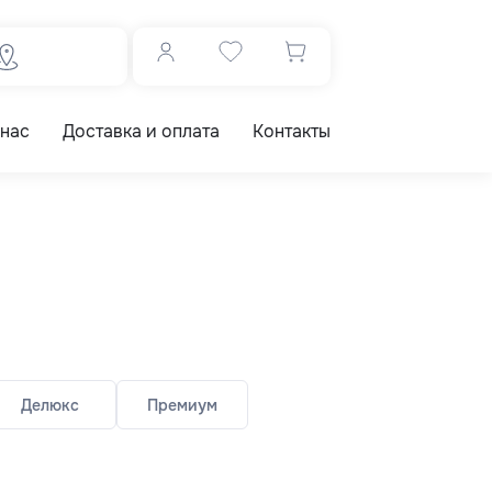
 нас
Доставка и оплата
Контакты
Делюкс
Премиум