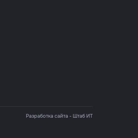
Разработка сайта -
Штаб ИТ