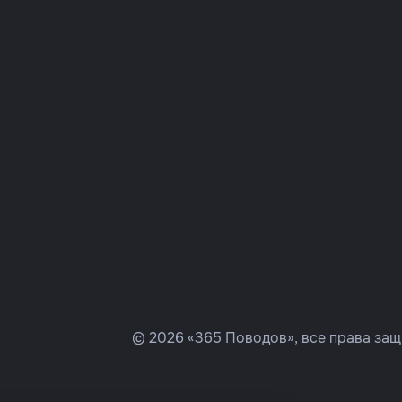
© 2026 «365 Поводов», все права за