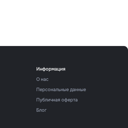
Информация
О нас
Персональные данные
Публичная оферта
Блог