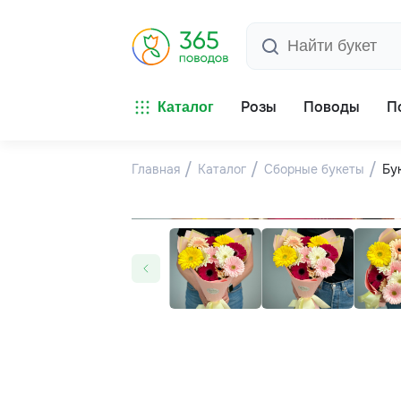
Розы
Поводы
П
Каталог
Главная
Каталог
Сборные букеты
Бу