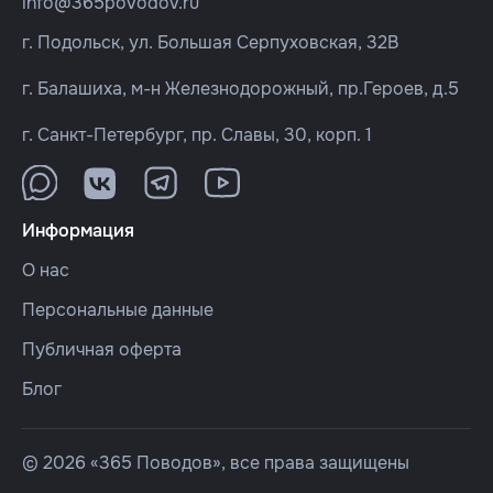
info@365povodov.ru
г. Подольск, ул. Большая Серпуховская, 32В
г. Балашиха, м-н Железнодорожный, пр.Героев, д.5
г. Санкт-Петербург, пр. Славы, 30, корп. 1
Информация
О нас
Персональные данные
Публичная оферта
Блог
© 2026 «365 Поводов», все права защищены