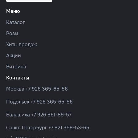
Меню
Каталог
Розы
Хиты продаж
Акции
Витрина
Контакты
Москва
+7 926 365-65-56
Подольск
+7 926 365-65-56
Балашиха
+7 926 861-89-57
Санкт-Петербург
+7 921 359-53-65