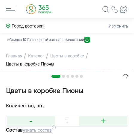
Город доставки:
Изменить
Скидка 10% на первый заказ в приложении
Главная
Каталог
Цветы в коробке
Цветы в коробке Пионы
Цветы в коробке Пионы
Количество, шт.
-
+
Состав
узнать состав