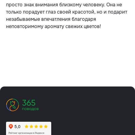
просто знак внимания близкому человеку. Она не
только порадует глаз своей красотой, но и подарит
незабываемые впечатления благодаря
неповторимому аромату свежих цветов!