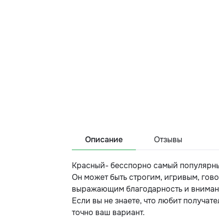
Описание
Отзывы
Красный- бесспорно самый популярный
Он может быть строгим, игривым, гово
выражающим благодарность и вниман
Если вы не знаете, что любит получате
точно ваш вариант.