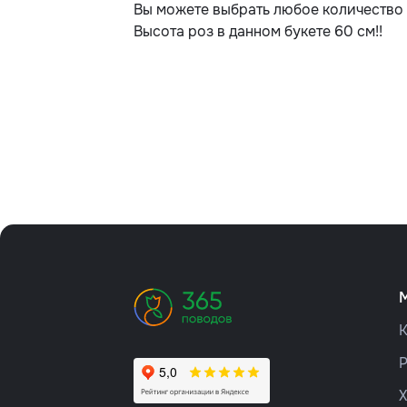
Вы можете выбрать любое количество 
Высота роз в данном букете 60 см!!
К