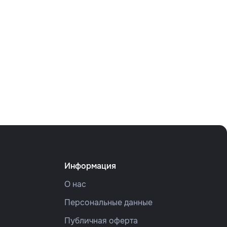
Информация
О нас
Персональные данные
Публичная оферта