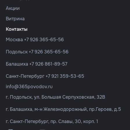
Акции
Витрина
Контакты
Москва
+7 926 365-65-56
Подольск
+7 926 365-65-56
Балашиха
+7 926 861-89-57
Санкт-Петербург
+7 921 359-53-65
info@365povodov.ru
г. Подольск, ул. Большая Серпуховская, 32В
г. Балашиха, м-н Железнодорожный, пр.Героев, д.5
г. Санкт-Петербург, пр. Славы, 30, корп. 1