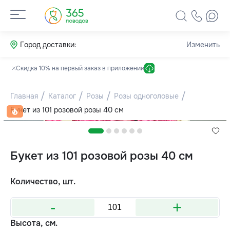
Город доставки:
Изменить
Скидка 10% на первый заказ в приложении
Главная
Каталог
Розы
Розы одноголовые
Букет из 101 розовой розы 40 см
Букет из 101 розовой розы 40 см
Количество, шт.
-
+
Высота, см.