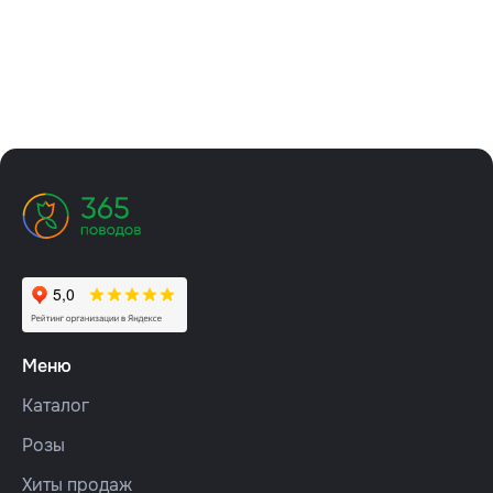
Меню
Каталог
Розы
Хиты продаж