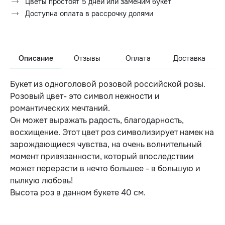
Цветы простоят 5 дней или заменим букет
Доступна оплата в рассрочку долями
Описание
Отзывы
Оплата
Доставка
Букет из одноголовой розовой российской розы.
Розовый цвет- это символ нежности и
романтических мечтаний.
Он может выражать радость, благодарность,
восхищение. Этот цвет роз символизирует намек на
зарождающиеся чувства, на очень волнительный
момент привязанности, который впоследствии
может перерасти в нечто большее - в большую и
пылкую любовь!
Высота роз в данном букете 40 см.