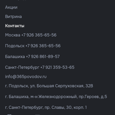
Акции
Витрина
Контакты
Москва
+7 926 365-65-56
Подольск
+7 926 365-65-56
Балашиха
+7 926 861-89-57
Санкт-Петербург
+7 921 359-53-65
info@365povodov.ru
г. Подольск, ул. Большая Серпуховская, 32В
г. Балашиха, м-н Железнодорожный, пр.Героев, д.5
г. Санкт-Петербург, пр. Славы, 30, корп. 1