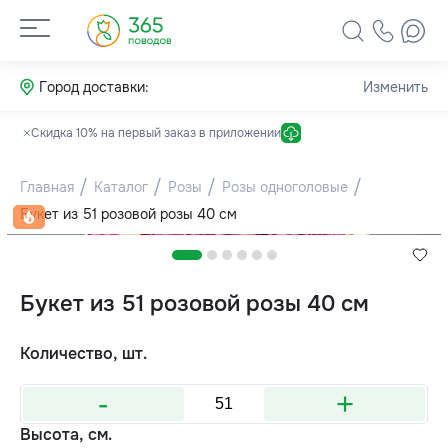
Город доставки:
Изменить
Скидка 10% на первый заказ в приложении
Главная
Каталог
Розы
Розы одноголовые
Букет из 51 розовой розы 40 см
Букет из 51 розовой розы 40 см
Количество, шт.
-
+
Высота, см.