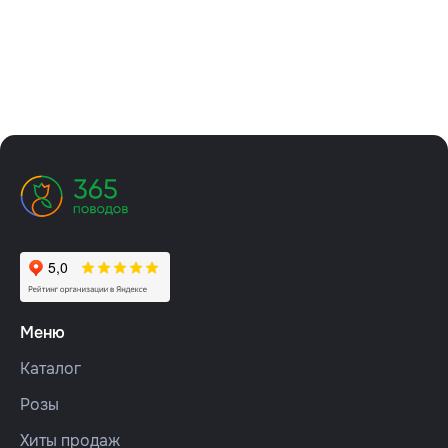
Меню
Каталог
Розы
Хиты продаж