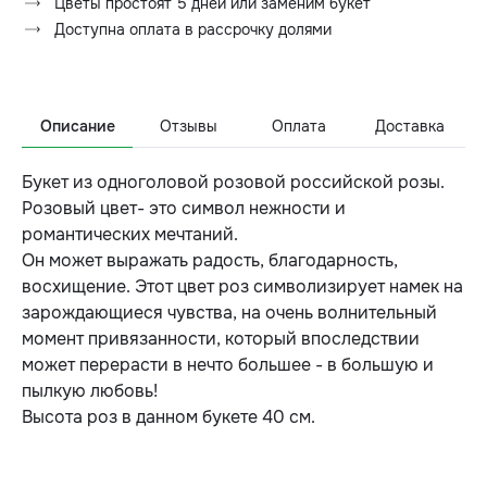
Цветы простоят 5 дней или заменим букет
Доступна оплата в рассрочку долями
Описание
Отзывы
Оплата
Доставка
Букет из одноголовой розовой российской розы.
Розовый цвет- это символ нежности и
романтических мечтаний.
Он может выражать радость, благодарность,
восхищение. Этот цвет роз символизирует намек на
зарождающиеся чувства, на очень волнительный
момент привязанности, который впоследствии
может перерасти в нечто большее - в большую и
пылкую любовь!
Высота роз в данном букете 40 см.