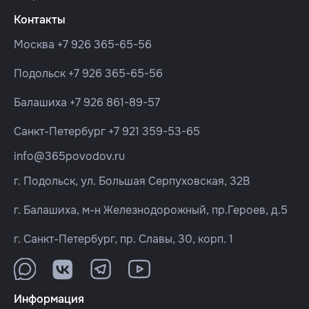
Контакты
Москва
+7 926 365-65-56
Подольск
+7 926 365-65-56
Балашиха
+7 926 861-89-57
Санкт-Петербург
+7 921 359-53-65
info@365povodov.ru
г. Подольск, ул. Большая Серпуховская, 32В
г. Балашиха, м-н Железнодорожный, пр.Героев, д.5
г. Санкт-Петербург, пр. Славы, 30, корп. 1
Информация