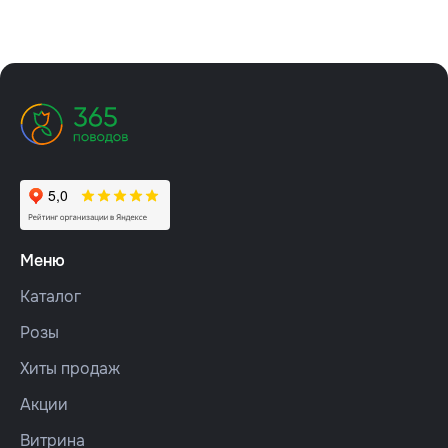
Меню
Каталог
Розы
Хиты продаж
Акции
Витрина