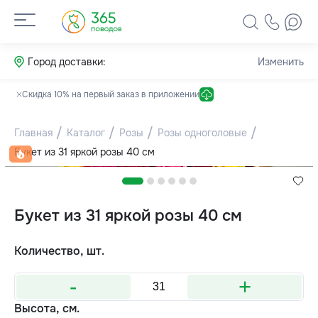
Город доставки:
Изменить
Скидка 10% на первый заказ в приложении
Главная
Каталог
Розы
Розы одноголовые
Букет из 31 яркой розы 40 см
Букет из 31 яркой розы 40 см
Количество, шт.
-
+
Высота, см.