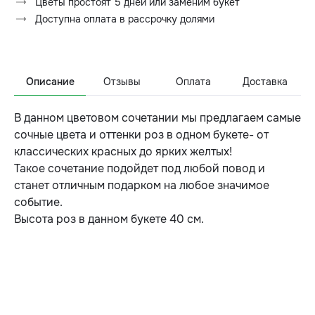
Цветы простоят 5 дней или заменим букет
Доступна оплата в рассрочку долями
Описание
Отзывы
Оплата
Доставка
В данном цветовом сочетании мы предлагаем самые
сочные цвета и оттенки роз в одном букете- от
классических красных до ярких желтых!
Такое сочетание подойдет под любой повод и
станет отличным подарком на любое значимое
событие.
Высота роз в данном букете 40 см.