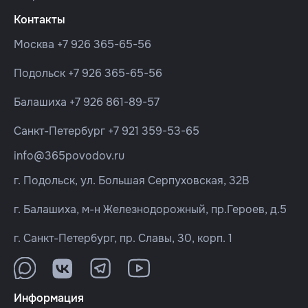
Контакты
Москва
+7 926 365-65-56
Подольск
+7 926 365-65-56
Балашиха
+7 926 861-89-57
Санкт-Петербург
+7 921 359-53-65
info@365povodov.ru
г. Подольск, ул. Большая Серпуховская, 32В
г. Балашиха, м-н Железнодорожный, пр.Героев, д.5
г. Санкт-Петербург, пр. Славы, 30, корп. 1
Информация