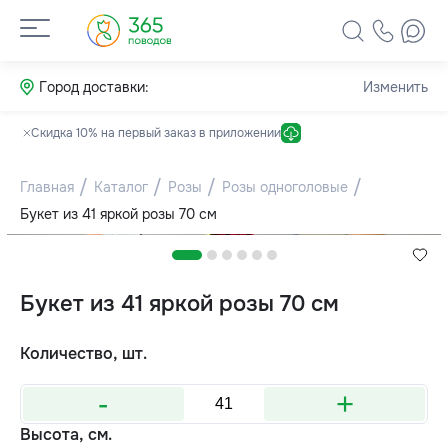
Город доставки:
Изменить
Скидка 10% на первый заказ в приложении
Главная
Каталог
Розы
Розы одноголовые
Букет из 41 яркой розы 70 см
Букет из 41 яркой розы 70 см
Количество, шт.
-
+
Высота, см.