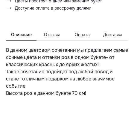
Цветы простоят 5 дней или заменим букет
Доступна оплата в рассрочку долями
Описание
Отзывы
Оплата
Доставка
В данном цветовом сочетании мы предлагаем самые
сочные цвета и оттенки роз в одном букете- от
классических красных до ярких желтых!
Такое сочетание подойдет под любой повод и
станет отличным подарком на любое значимое
событие.
Высота роз в данном букете 70 см!