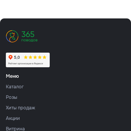
Меню
Каталог
Розы
Хиты продаж
Акции
Витрина