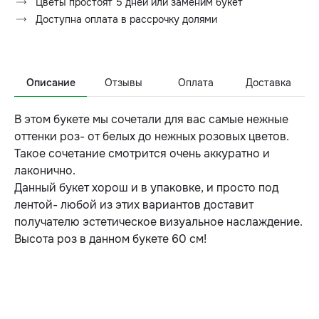
Цветы простоят 5 дней или заменим букет
Доступна оплата в рассрочку долями
Описание
Отзывы
Оплата
Доставка
В этом букете мы сочетали для вас самые нежные
оттенки роз- от белых до нежных розовых цветов.
Такое сочетание смотрится очень аккуратно и
лаконично.
Данный букет хорош и в упаковке, и просто под
лентой- любой из этих вариантов доставит
получателю эстетическое визуальное наслаждение.
Высота роз в данном букете 60 см!