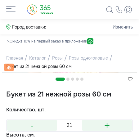
Город доставки:
Изменить
Скидка 10% на первый заказ в приложении
Главная
Каталог
Розы
Розы одноголовые
Букет из 21 нежной розы 60 см
Букет из 21 нежной розы 60 см
Количество, шт.
-
+
Высота, см.