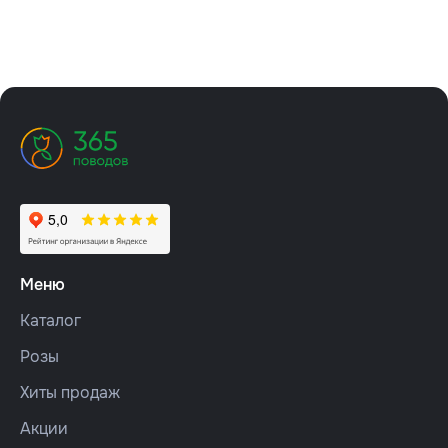
Меню
Каталог
Розы
Хиты продаж
Акции