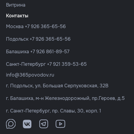
Витрина
Контакты
Москва
+7 926 365-65-56
Подольск
+7 926 365-65-56
Балашиха
+7 926 861-89-57
Санкт-Петербург
+7 921 359-53-65
info@365povodov.ru
г. Подольск, ул. Большая Серпуховская, 32В
г. Балашиха, м-н Железнодорожный, пр.Героев, д.5
г. Санкт-Петербург, пр. Славы, 30, корп. 1